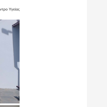
ντρο Υγείας