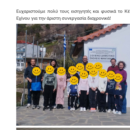
Ευχαριστούμε πολύ τους εισηγητές και φυσικά το Κέ
Εχίνου για την άριστη συνεργασία διαχρονικά!