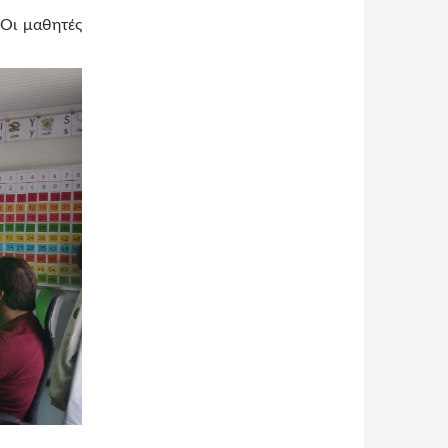
 “Οι μαθητές