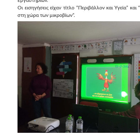
Εργαστηρίων.
Οι εισηγήσεις είχαν τίτλο “Περιβάλλον και Υγεία” και
στη χώρα των μικροβίων”.