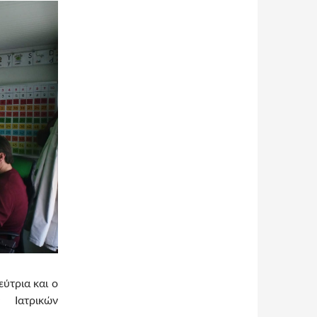
ύτρια και ο
 Ιατρικών