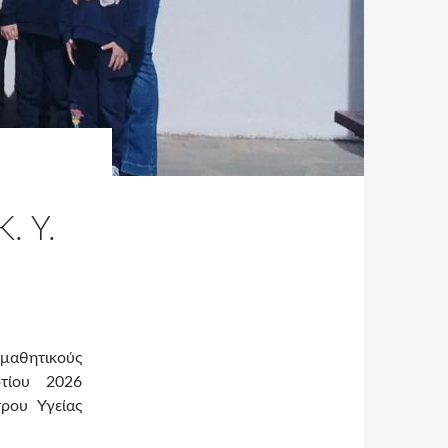
. Υ.
μαθητικούς
τίου 2026
ρου Υγείας