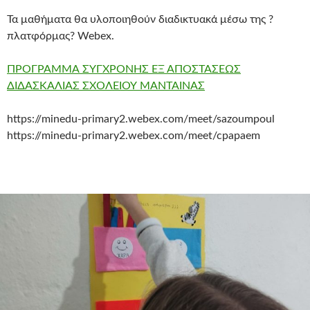
Τα μαθήματα θα υλοποιηθούν διαδικτυακά μέσω της ?
πλατφόρμας? Webex.
ΠΡΟΓΡΑΜΜΑ ΣΥΓΧΡΟΝΗΣ ΕΞ ΑΠΟΣΤΑΣΕΩΣ
ΔΙΔΑΣΚΑΛΙΑΣ ΣΧΟΛΕΙΟΥ ΜΑΝΤΑΙΝΑΣ
https://minedu-primary2.webex.com/meet/sazoumpoul
https://minedu-primary2.webex.com/meet/cpapaem