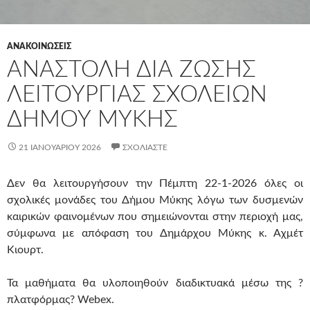
ΑΝΑΚΟΙΝΩΣΕΙΣ
ΑΝΑΣΤΟΛΉ ΔΙΑ ΖΏΣΗΣ
ΛΕΙΤΟΥΡΓΊΑΣ ΣΧΟΛΕΊΩΝ
ΔΉΜΟΥ ΜΎΚΗΣ
21 ΙΑΝΟΥΑΡΊΟΥ 2026
ΣΧΟΛΙΆΣΤΕ
Δεν θα λειτουργήσουν την Πέμπτη 22-1-2026 όλες οι
σχολικές μονάδες του Δήμου Μύκης λόγω των δυσμενών
καιρικών φαινομένων που σημειώνονται στην περιοχή μας,
σύμφωνα με απόφαση του Δημάρχου Μύκης κ. Αχμέτ
Κιουρτ.
Τα μαθήματα θα υλοποιηθούν διαδικτυακά μέσω της ?
πλατφόρμας? Webex.