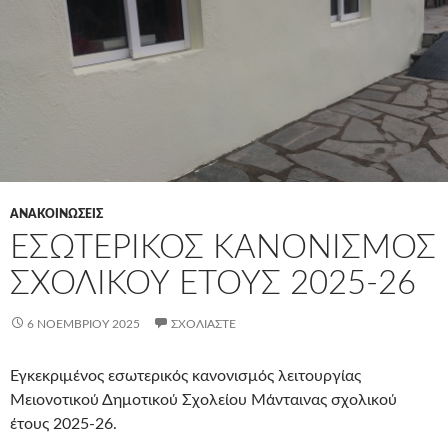
ΑΝΑΚΟΙΝΩΣΕΙΣ
ΕΣΩΤΕΡΙΚΌΣ ΚΑΝΟΝΙΣΜΌΣ
ΣΧΟΛΙΚΟΎ ΈΤΟΥΣ 2025-26
6 ΝΟΕΜΒΡΊΟΥ 2025
ΣΧΟΛΙΆΣΤΕ
Εγκεκριμένος εσωτερικός κανονισμός λειτουργίας
Μειονοτικού Δημοτικού Σχολείου Μάνταινας σχολικού
έτους 2025-26.