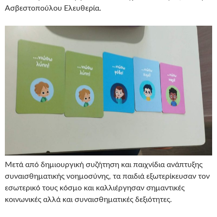
Ασβεστοπούλου Ελευθερία.
Μετά από δημιουργική συζήτηση και παιχνίδια ανάπτυξης
συναισθηματικής νοημοσύνης, τα παιδιά εξωτερίκευσαν τον
εσωτερικό τους κόσμο και καλλιέργησαν σημαντικές
κοινωνικές αλλά και συναισθηματικές δεξιότητες.