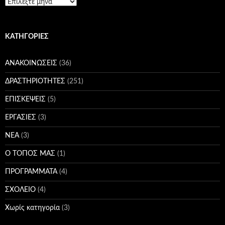
Ιστορικό
KΑΤΗΓΟΡΊΕΣ
ΑΝΑΚΟΙΝΩΣΕΙΣ
(36)
ΔΡΑΣΤΗΡΙΟΤΗΤΕΣ
(251)
ΕΠΙΣΚΕΨΕΙΣ
(5)
ΕΡΓΑΣΙΕΣ
(3)
ΝΕΑ
(3)
Ο ΤΟΠΟΣ ΜΑΣ
(1)
ΠΡΟΓΡΑΜΜΑΤΑ
(4)
ΣΧΟΛΕΙΟ
(4)
Χωρίς κατηγορία
(3)