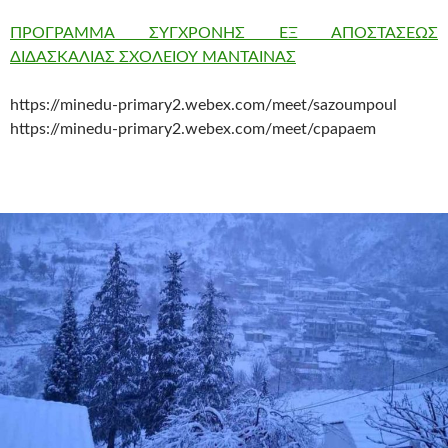
ΠΡΟΓΡΑΜΜΑ ΣΥΓΧΡΟΝΗΣ ΕΞ ΑΠΟΣΤΑΣΕΩΣ
ΔΙΔΑΣΚΑΛΙΑΣ ΣΧΟΛΕΙΟΥ ΜΑΝΤΑΙΝΑΣ
https://minedu-primary2.webex.com/meet/sazoumpoul
https://minedu-primary2.webex.com/meet/cpapaem