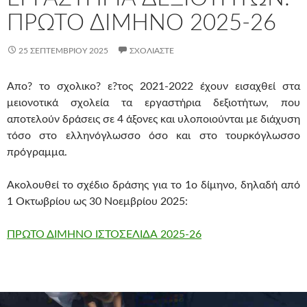
ΠΡΏΤΟ ΔΊΜΗΝΟ 2025-26
25 ΣΕΠΤΕΜΒΡΊΟΥ 2025
ΣΧΟΛΙΆΣΤΕ
Απο? το σχολικο? ε?τος 2021-2022 έχουν εισαχθεί στα
μειονοτικά σχολεία τα εργαστήρια δεξιοτήτων, που
αποτελούν δράσεις σε 4 άξονες και υλοποιούνται με διάχυση
τόσο στο ελληνόγλωσσο όσο και στο τουρκόγλωσσο
πρόγραμμα.
Ακολουθεί το σχέδιο δράσης για το 1ο δίμηνο, δηλαδή από
1 Οκτωβρίου ως 30 Νοεμβρίου 2025:
ΠΡΩΤΟ ΔΙΜΗΝΟ ΙΣΤΟΣΕΛΙΔΑ 2025-26