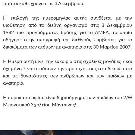
τιμάται κάθε χρόνο στις 3 Δεκεμβρίου.
Η επιλογή της ημερομηνίας αυτής συνδέεται με την
υιοθέτηση από το διεθνή οργανισμό στις 3 Δεκεμβρίου
1982 του προγράμματος δράσης για τα ΑΜΕΑ, το οποίο
οδήγησε στην υπογραφή της διεθνούς Σύμβασης για τα
δικαιώματα των ατόμων με αναπηρία στις 30 Μαρτίου 2007.
Η Ημέρα αυτή δίνει την ευκαιρία στις σχολικές μονάδες ? και
όχι μόνο ? να εστιάσουν την προσοχή τους στα δικαιώματα
και τις δυνατότητες των ανθρώπων και των παιδιών με
αναπηρία.
Η παρακάτω αφίσα είναι δημιούργημα των παιδιών του 2/Θ
Μειονοτικού Σχολείου Μάνταινας!