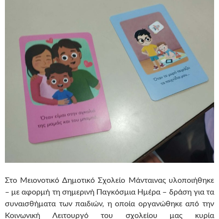
Στο Μειονοτικό Δημοτικό Σχολείο Μάνταινας υλοποιήθηκε
– με αφορμή τη σημερινή Παγκόσμια Ημέρα – δράση για τα
συναισθήματα των παιδιών, η οποία οργανώθηκε από την
Κοινωνική Λειτουργό του σχολείου μας κυρία