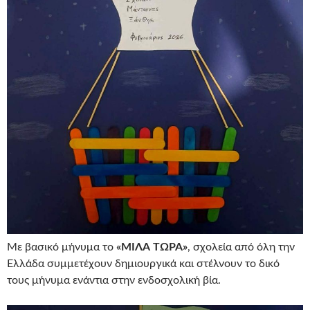
Με βασικό μήνυμα το
«ΜΙΛΑ ΤΩΡΑ»
, σχολεία από όλη την
Ελλάδα συμμετέχουν δημιουργικά και στέλνουν το δικό
τους μήνυμα ενάντια στην ενδοσχολική βία.