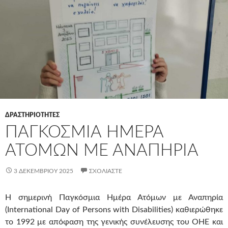
ΔΡΑΣΤΗΡΙΟΤΗΤΕΣ
ΠΑΓΚΌΣΜΙΑ ΗΜΈΡΑ
ΑΤΌΜΩΝ ΜΕ ΑΝΑΠΗΡΊΑ
3 ΔΕΚΕΜΒΡΊΟΥ 2025
ΣΧΟΛΙΆΣΤΕ
Η σημερινή Παγκόσμια Ημέρα Ατόμων με Αναπηρία
(International Day of Persons with Disabilities) καθιερώθηκε
το 1992 με απόφαση της γενικής συνέλευσης του ΟΗΕ και