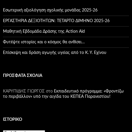
Εσωτερική αξιολόγηση σχολικής μονάδας 2025-26
ΕΡΓΑΣΤΗΡΙΑ ΔΕΞΙΟΤΗΤΩΝ: ΤΕΤΑΡΤΟ ΔΙΜΗΝΟ 2025-26
Μαθητική Εβδομάδα Δράσης της Action Aid
Φυτέψτε ιστορίες και ο κόσμος θα ανθίσει…
Επίσκεψη και δράση αγωγής υγείας από το Κ. Υ. Εχίνου
ΠΡΌΣΦΑΤΑ ΣΧΌΛΙΑ
ΚΑΡΥΠΙΔΗΣ ΓΙΩΡΓΟΣ
στο
Εκπαιδευτικό πρόγραμμα: «Φροντίζω
το περιβάλλον» υπό την αιγίδα του ΚΕΠΕΑ Παρανεστίου!
ΙΣΤΟΡΙΚΌ