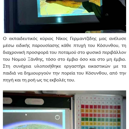
Ο εκπαιδευτικός κύριος Νίκος Γερμαντζίδης μας ανέλυσε
μέσω ειδικής παρουσίασης κάθε πτυχή του Κόσυνθου, τη
διαχρονική προσφορά του ποταμού στο φυσικό περιβάλλον
του Νομού Ξάνθης, τόσο στο έμβιο όσο και στο μη έμβιο.
Στη συνέχεια υλοποιήθηκε εργαστήρι εικαστικών με τα
παιδιά να δημιουργούν την πορεία του Κόσυνθου, από την
πηγή και τη ροή ως τις εκβολές του.