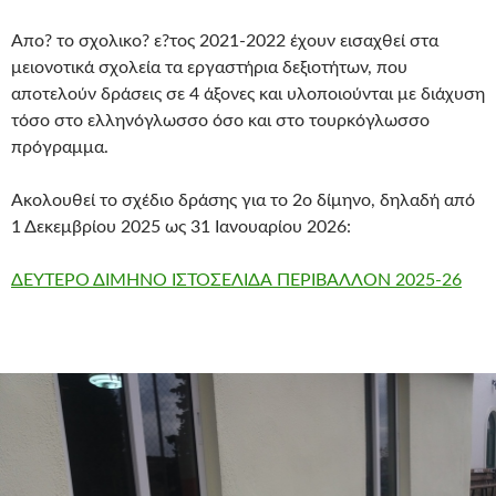
Απο? το σχολικο? ε?τος 2021-2022 έχουν εισαχθεί στα
μειονοτικά σχολεία τα εργαστήρια δεξιοτήτων, που
αποτελούν δράσεις σε 4 άξονες και υλοποιούνται με διάχυση
τόσο στο ελληνόγλωσσο όσο και στο τουρκόγλωσσο
πρόγραμμα.
Ακολουθεί το σχέδιο δράσης για το 2ο δίμηνο, δηλαδή από
1 Δεκεμβρίου 2025 ως 31 Ιανουαρίου 2026:
ΔΕΥΤΕΡΟ ΔΙΜΗΝΟ ΙΣΤΟΣΕΛΙΔΑ ΠΕΡΙΒΑΛΛΟΝ 2025-26