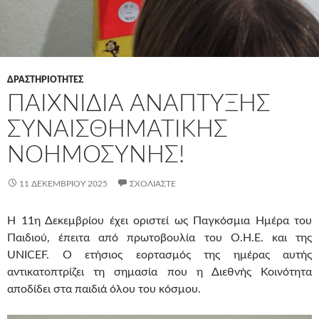
ΔΡΑΣΤΗΡΙΟΤΗΤΕΣ
ΠΑΙΧΝΊΔΙΑ ΑΝΆΠΤΥΞΗΣ
ΣΥΝΑΙΣΘΗΜΑΤΙΚΉΣ
ΝΟΗΜΟΣΎΝΗΣ!
11 ΔΕΚΕΜΒΡΊΟΥ 2025
ΣΧΟΛΙΆΣΤΕ
Η 11η Δεκεμβρίου έχει οριστεί ως Παγκόσμια Ημέρα του
Παιδιού, έπειτα από πρωτοβουλία του Ο.Η.Ε. και της
UNICEF. Ο ετήσιος εορτασμός της ημέρας αυτής
αντικατοπτρίζει τη σημασία που η Διεθνής Κοινότητα
αποδίδει στα παιδιά όλου του κόσμου.