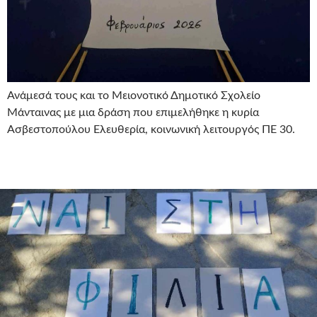
Ανάμεσά τους και το Μειονοτικό Δημοτικό Σχολείο
Μάνταινας με μια δράση που επιμελήθηκε η κυρία
Ασβεστοπούλου Ελευθερία, κοινωνική λειτουργός ΠΕ 30.