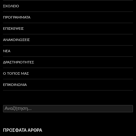
ΣΧΟΛΕΙΟ
ΠΡΟΓΡΑΜΜΑΤΑ
ΕΠΙΣΚΕΨΕΙΣ
ΑΝΑΚΟΙΝΩΣΕΙΣ
ΝΕΑ
ΔΡΑΣΤΗΡΙΟΤΗΤΕΣ
Ο ΤΟΠΟΣ ΜΑΣ
ΕΠΙΚΟΙΝΩΝΙΑ
Αναζήτηση
για:
ΠΡΌΣΦΑΤΑ ΆΡΘΡΑ