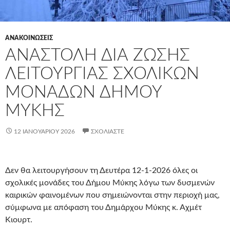
ΑΝΑΚΟΙΝΩΣΕΙΣ
ΑΝΑΣΤΟΛΉ ΔΙΑ ΖΏΣΗΣ
ΛΕΙΤΟΥΡΓΊΑΣ ΣΧΟΛΙΚΏΝ
ΜΟΝΆΔΩΝ ΔΉΜΟΥ
ΜΎΚΗΣ
12 ΙΑΝΟΥΑΡΊΟΥ 2026
ΣΧΟΛΙΆΣΤΕ
Δεν θα λειτουργήσουν τη Δευτέρα 12-1-2026 όλες οι
σχολικές μονάδες του Δήμου Μύκης λόγω των δυσμενών
καιρικών φαινομένων που σημειώνονται στην περιοχή μας,
σύμφωνα με απόφαση του Δημάρχου Μύκης κ. Αχμέτ
Κιουρτ.