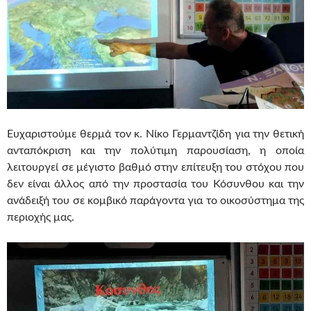
Ευχαριστούμε θερμά τον κ. Νίκο Γερμαντζίδη για την θετική
ανταπόκριση και την πολύτιμη παρουσίαση, η οποία
λειτουργεί σε μέγιστο βαθμό στην επίτευξη του στόχου που
δεν είναι άλλος από την προστασία του Κόσυνθου και την
ανάδειξή του σε κομβικό παράγοντα για το οικοσύστημα της
περιοχής μας.